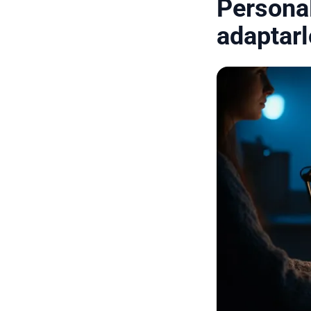
Persona
adaptarl